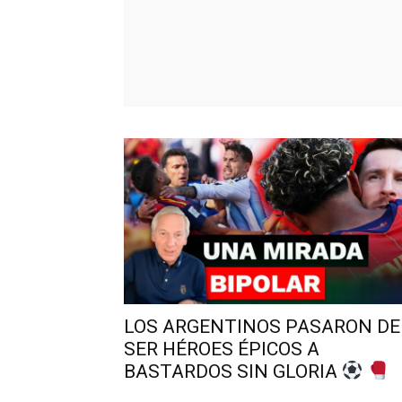
LOS ARGENTINOS PASARON DE
SER HÉROES ÉPICOS A
BASTARDOS SIN GLORIA