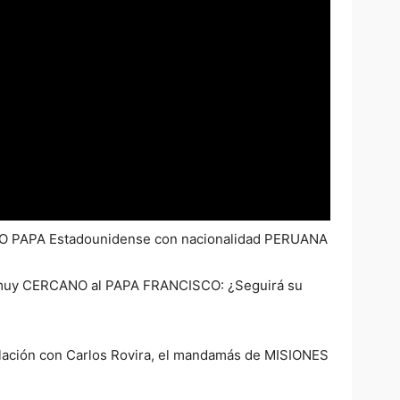
EVO PAPA Estadounidense con nacionalidad PERUANA
 muy CERCANO al PAPA FRANCISCO: ¿Seguirá su
ulación con Carlos Rovira, el mandamás de MISIONES