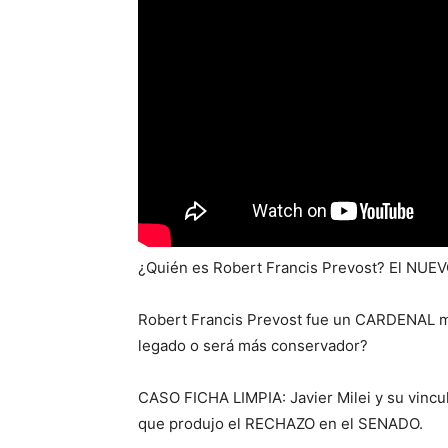
¿Quién es Robert Francis Prevost? El NU
Robert Francis Prevost fue un CARDENAL
legado o será más conservador?
CASO FICHA LIMPIA: Javier Milei y su vinc
que produjo el RECHAZO en el SENADO.