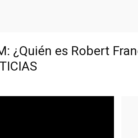
¿Quién es Robert Franc
TICIAS