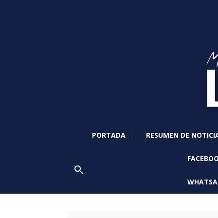
PORTADA
RESUMEN DE NOTICI
FACEBO
WHATSA