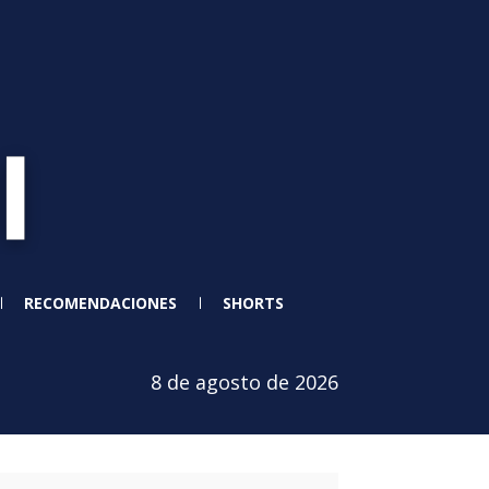
RECOMENDACIONES
SHORTS
8 de agosto de 2026