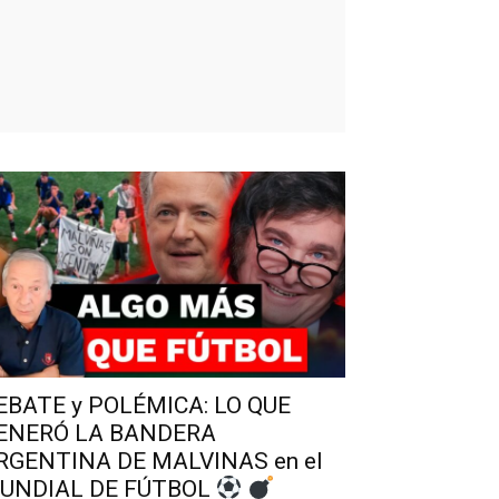
EBATE y POLÉMICA: LO QUE
ENERÓ LA BANDERA
RGENTINA DE MALVINAS en el
UNDIAL DE FÚTBOL