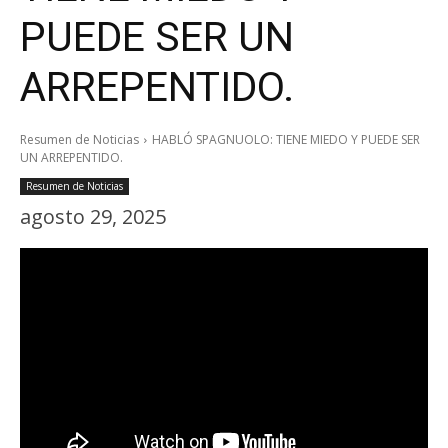
PUEDE SER UN
ARREPENTIDO.
Resumen de Noticias
HABLÓ SPAGNUOLO: TIENE MIEDO Y PUEDE SER
UN ARREPENTIDO.
Resumen de Noticias
agosto 29, 2025