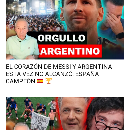
EL CORAZÓN DE MESSI Y ARGENTINA
ESTA VEZ NO ALCANZÓ: ESPAÑA
CAMPEÓN