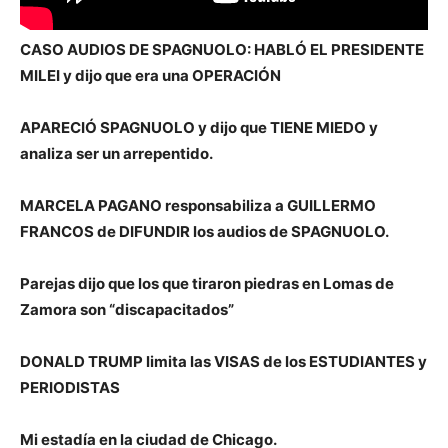
CASO AUDIOS DE SPAGNUOLO: HABLÓ EL PRESIDENTE
MILEI y dijo que era una OPERACIÓN
APARECIÓ SPAGNUOLO y dijo que TIENE MIEDO y
analiza ser un arrepentido.
MARCELA PAGANO responsabiliza a GUILLERMO
FRANCOS de DIFUNDIR los audios de SPAGNUOLO.
Parejas dijo que los que tiraron piedras en Lomas de
Zamora son “discapacitados”
DONALD TRUMP limita las VISAS de los ESTUDIANTES y
PERIODISTAS
Mi estadía en la ciudad de Chicago.