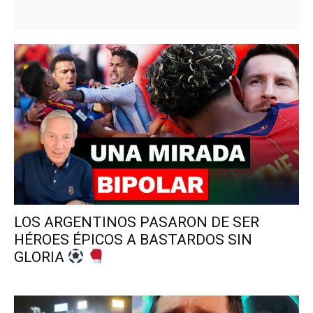
LOS ARGENTINOS PASARON DE SER
HÉROES ÉPICOS A BASTARDOS SIN
GLORIA