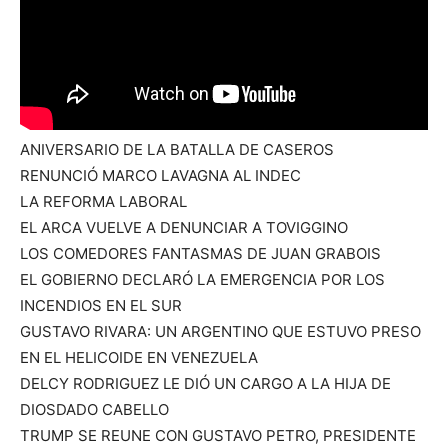
ANIVERSARIO DE LA BATALLA DE CASEROS
RENUNCIÓ MARCO LAVAGNA AL INDEC
LA REFORMA LABORAL
EL ARCA VUELVE A DENUNCIAR A TOVIGGINO
LOS COMEDORES FANTASMAS DE JUAN GRABOIS
EL GOBIERNO DECLARÓ LA EMERGENCIA POR LOS
INCENDIOS EN EL SUR
GUSTAVO RIVARA: UN ARGENTINO QUE ESTUVO PRESO
EN EL HELICOIDE EN VENEZUELA
DELCY RODRIGUEZ LE DIÓ UN CARGO A LA HIJA DE
DIOSDADO CABELLO
TRUMP SE REUNE CON GUSTAVO PETRO, PRESIDENTE