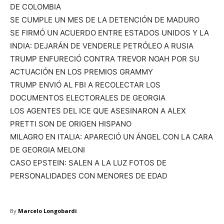
DE COLOMBIA
SE CUMPLE UN MES DE LA DETENCIÓN DE MADURO
SE FIRMÓ UN ACUERDO ENTRE ESTADOS UNIDOS Y LA
INDIA: DEJARÁN DE VENDERLE PETRÓLEO A RUSIA
TRUMP ENFURECIÓ CONTRA TREVOR NOAH POR SU
ACTUACIÓN EN LOS PREMIOS GRAMMY
TRUMP ENVIÓ AL FBI A RECOLECTAR LOS
DOCUMENTOS ELECTORALES DE GEORGIA
LOS AGENTES DEL ICE QUE ASESINARON A ALEX
PRETTI SON DE ORIGEN HISPANO
MILAGRO EN ITALIA: APARECIÓ UN ÁNGEL CON LA CARA
DE GEORGIA MELONI
CASO EPSTEIN: SALEN A LA LUZ FOTOS DE
PERSONALIDADES CON MENORES DE EDAD
By
Marcelo Longobardi