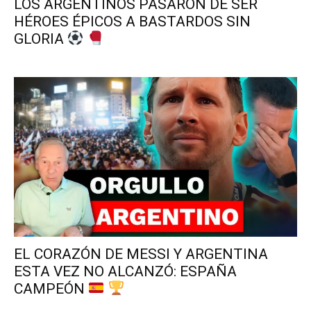
LOS ARGENTINOS PASARON DE SER
HÉROES ÉPICOS A BASTARDOS SIN
GLORIA
EL CORAZÓN DE MESSI Y ARGENTINA
ESTA VEZ NO ALCANZÓ: ESPAÑA
CAMPEÓN