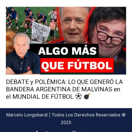
DEBATE y POLÉMICA: LO QUE GENERÓ LA
BANDERA ARGENTINA DE MALVINAS en
el MUNDIAL DE FÚTBOL
Marcelo Longobardi | Todos Los Derechos Reservados ©
2025