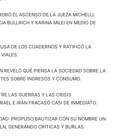
ROBÓ EL ASCENSO DE LA JUEZA MICHELLI.
IA BULLRICH Y KARINA MILEI EN MEDIO DE
USA DE LOS CUADERNOS Y RATIFICÓ LA
VIALES.
 REVELÓ QUÉ PIENSA LA SOCIEDAD SOBRE LA
TES SOBRE INGRESOS Y CONSUMO.
E LAS GUERRAS Y LAS CRISIS
RAEL E IRÁN FRACASÓ CASI DE INMEDIATO.
DAD: PROPUSO BAUTIZAR CON SU NOMBRE UN
LN, GENERANDO CRÍTICAS Y BURLAS.