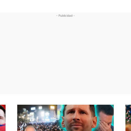
- Publicidad -