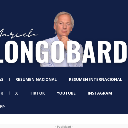
AS
RESUMEN NACIONAL
RESUMEN INTERNACIONAL
OK
X
TIKTOK
YOUTUBE
INSTAGRAM
PP
- Publicidad -