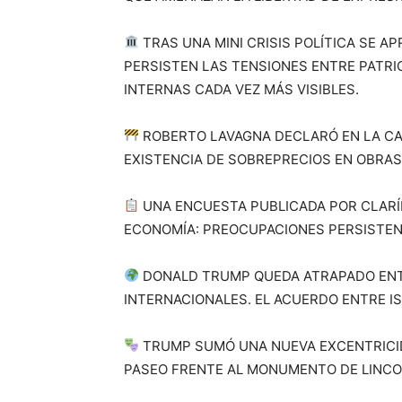
TRAS UNA MINI CRISIS POLÍTICA SE AP
PERSISTEN LAS TENSIONES ENTRE PATRIC
INTERNAS CADA VEZ MÁS VISIBLES.
ROBERTO LAVAGNA DECLARÓ EN LA CA
EXISTENCIA DE SOBREPRECIOS EN OBRAS 
UNA ENCUESTA PUBLICADA POR CLARÍN
ECONOMÍA: PREOCUPACIONES PERSISTEN
DONALD TRUMP QUEDA ATRAPADO ENTR
INTERNACIONALES. EL ACUERDO ENTRE IS
TRUMP SUMÓ UNA NUEVA EXCENTRICI
PASEO FRENTE AL MONUMENTO DE LINCO