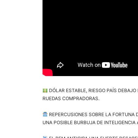
DÓLAR ESTABLE, RIESGO PAÍS DEBAJO 
RUEDAS COMPRADORAS.
REPERCUSIONES SOBRE LA FORTUNA D
UNA POSIBLE BURBUJA DE INTELIGENCIA A