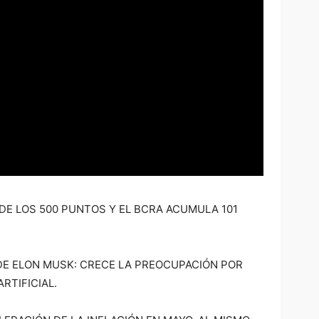
DE LOS 500 PUNTOS Y EL BCRA ACUMULA 101
E ELON MUSK: CRECE LA PREOCUPACIÓN POR
RTIFICIAL.