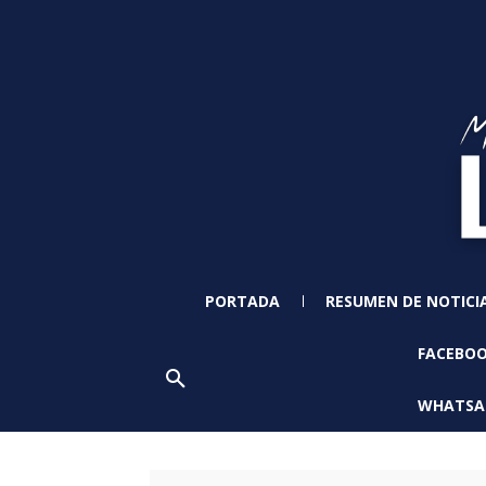
PORTADA
RESUMEN DE NOTICI
FACEBO
WHATSA