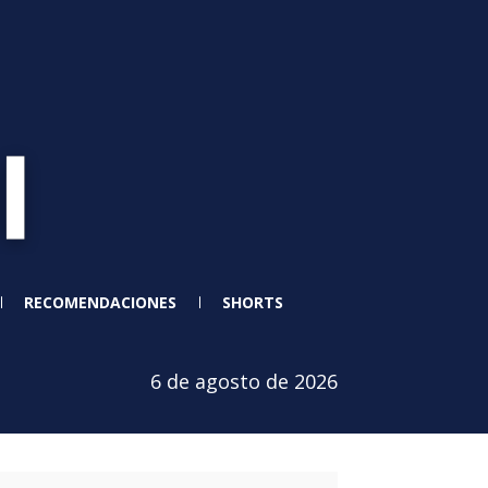
RECOMENDACIONES
SHORTS
6 de agosto de 2026