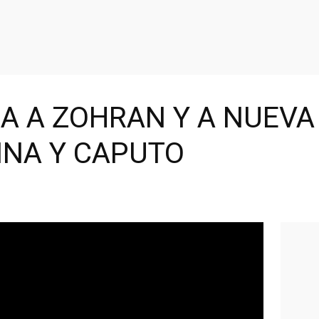
 A ZOHRAN Y A NUEVA 
INA Y CAPUTO