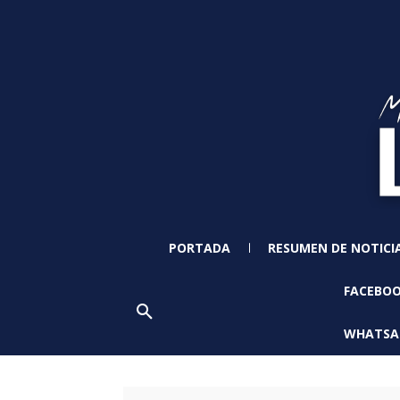
PORTADA
RESUMEN DE NOTICI
FACEBO
WHATSA