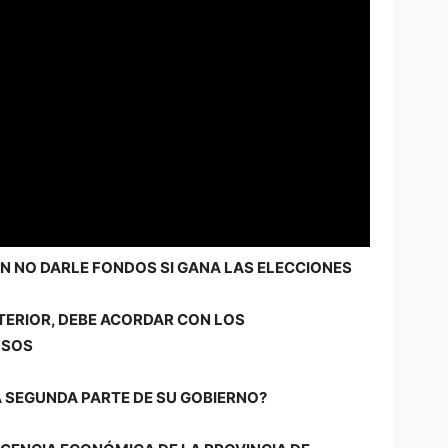
 NO DARLE FONDOS SI GANA LAS ELECCIONES
NTERIOR, DEBE ACORDAR CON LOS
NSOS
A SEGUNDA PARTE DE SU GOBIERNO?