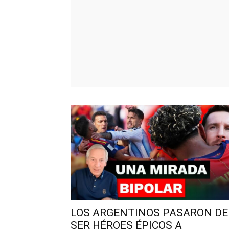
LOS ARGENTINOS PASARON DE
SER HÉROES ÉPICOS A