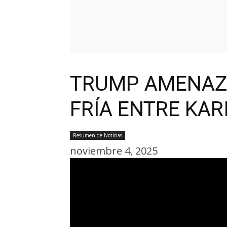
TRUMP AMENAZA
FRÍA ENTRE KAR
Resumen de Noticias
noviembre 4, 2025