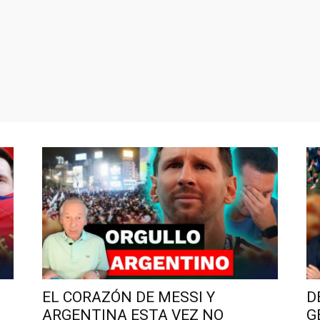
EL CORAZÓN DE MESSI Y
D
ARGENTINA ESTA VEZ NO
G