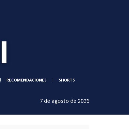
RECOMENDACIONES
SHORTS
7 de agosto de 2026