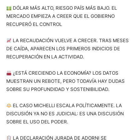
DÓLAR MÁS ALTO, RIESGO PAÍS MÁS BAJO. EL
MERCADO EMPIEZA A CREER QUE EL GOBIERNO
RECUPERÓ EL CONTROL
LA RECAUDACIÓN VUELVE A CRECER. TRAS MESES
DE CAÍDA, APARECEN LOS PRIMEROS INDICIOS DE
RECUPERACIÓN EN LA ACTIVIDAD.
¿ESTÁ CRECIENDO LA ECONOMÍA? LOS DATOS
MUESTRAN UN REBOTE, PERO TODAVÍA HAY DUDAS
SOBRE SU PROFUNDIDAD Y SOSTENIBILIDAD.
EL CASO MICHELLI ESCALA POLÍTICAMENTE. LA
DISCUSIÓN YA NO ES JUDICIAL: ES UNA DISCUSIÓN
SOBRE EL USO DEL PODER.
LA DECLARACIÓN JURADA DE ADORNI SE