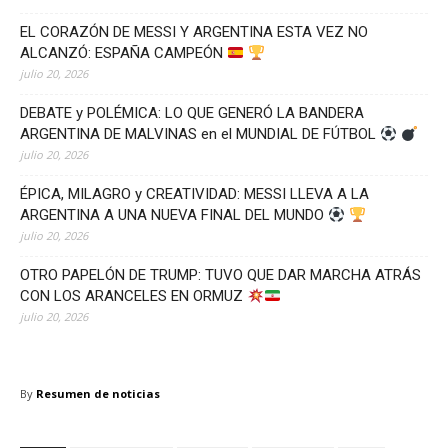
EL CORAZÓN DE MESSI Y ARGENTINA ESTA VEZ NO
ALCANZÓ: ESPAÑA CAMPEÓN
julio 20, 2026
DEBATE y POLÉMICA: LO QUE GENERÓ LA BANDERA
ARGENTINA DE MALVINAS en el MUNDIAL DE FÚTBOL
julio 20, 2026
ÉPICA, MILAGRO y CREATIVIDAD: MESSI LLEVA A LA
ARGENTINA A UNA NUEVA FINAL DEL MUNDO
julio 20, 2026
OTRO PAPELÓN DE TRUMP: TUVO QUE DAR MARCHA ATRÁS
CON LOS ARANCELES EN ORMUZ
julio 20, 2026
By
Resumen de noticias