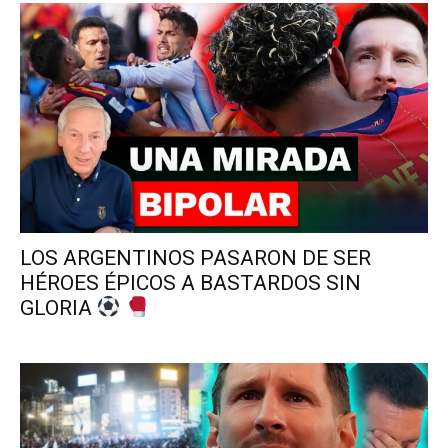
LOS ARGENTINOS PASARON DE SER
HÉROES ÉPICOS A BASTARDOS SIN
GLORIA