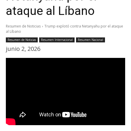
ataque al Líbano
Resumen de Noticias
Trump explotó contra Netanyahu por el ataque
al Líbano
Resumen de Noticias
Resumen Internacional
Resumen Nacional
junio 2, 2026