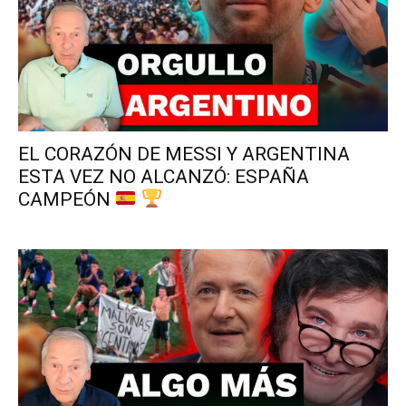
EL CORAZÓN DE MESSI Y ARGENTINA
ESTA VEZ NO ALCANZÓ: ESPAÑA
CAMPEÓN