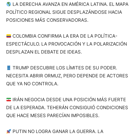
LA DERECHA AVANZA EN AMÉRICA LATINA. EL MAPA
POLÍTICO REGIONAL SIGUE DESPLAZÁNDOSE HACIA
POSICIONES MÁS CONSERVADORAS.
COLOMBIA CONFIRMA LA ERA DE LA POLÍTICA-
ESPECTÁCULO. LA PROVOCACIÓN Y LA POLARIZACIÓN
DESPLAZAN EL DEBATE DE IDEAS.
TRUMP DESCUBRE LOS LÍMITES DE SU PODER.
NECESITA ABRIR ORMUZ, PERO DEPENDE DE ACTORES
QUE YA NO CONTROLA.
IRÁN NEGOCIA DESDE UNA POSICIÓN MÁS FUERTE
DE LA ESPERADA. TEHERÁN CONSIGUIÓ CONDICIONES
QUE HACE MESES PARECÍAN IMPOSIBLES.
PUTIN NO LOGRA GANAR LA GUERRA. LA