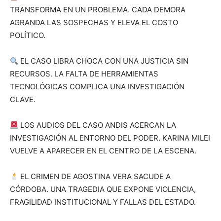
TRANSFORMA EN UN PROBLEMA. CADA DEMORA
AGRANDA LAS SOSPECHAS Y ELEVA EL COSTO
POLÍTICO.
EL CASO LIBRA CHOCA CON UNA JUSTICIA SIN
RECURSOS. LA FALTA DE HERRAMIENTAS
TECNOLÓGICAS COMPLICA UNA INVESTIGACIÓN
CLAVE.
LOS AUDIOS DEL CASO ANDIS ACERCAN LA
INVESTIGACIÓN AL ENTORNO DEL PODER. KARINA MILEI
VUELVE A APARECER EN EL CENTRO DE LA ESCENA.
EL CRIMEN DE AGOSTINA VERA SACUDE A
CÓRDOBA. UNA TRAGEDIA QUE EXPONE VIOLENCIA,
FRAGILIDAD INSTITUCIONAL Y FALLAS DEL ESTADO.