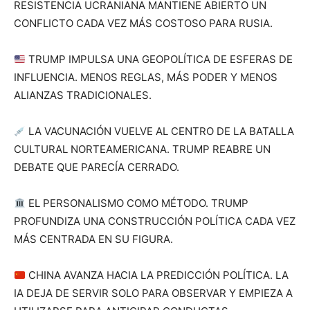
RESISTENCIA UCRANIANA MANTIENE ABIERTO UN
CONFLICTO CADA VEZ MÁS COSTOSO PARA RUSIA.
TRUMP IMPULSA UNA GEOPOLÍTICA DE ESFERAS DE
INFLUENCIA. MENOS REGLAS, MÁS PODER Y MENOS
ALIANZAS TRADICIONALES.
LA VACUNACIÓN VUELVE AL CENTRO DE LA BATALLA
CULTURAL NORTEAMERICANA. TRUMP REABRE UN
DEBATE QUE PARECÍA CERRADO.
EL PERSONALISMO COMO MÉTODO. TRUMP
PROFUNDIZA UNA CONSTRUCCIÓN POLÍTICA CADA VEZ
MÁS CENTRADA EN SU FIGURA.
CHINA AVANZA HACIA LA PREDICCIÓN POLÍTICA. LA
IA DEJA DE SERVIR SOLO PARA OBSERVAR Y EMPIEZA A