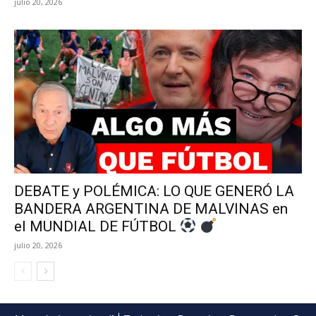
julio 20, 2026
DEBATE y POLÉMICA: LO QUE GENERÓ LA
BANDERA ARGENTINA DE MALVINAS en
el MUNDIAL DE FÚTBOL
julio 20, 2026