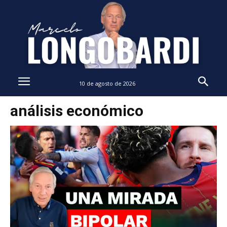
10 de agosto de 2026
análisis económico