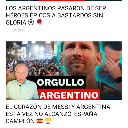
LOS ARGENTINOS PASARON DE SER
HÉROES ÉPICOS A BASTARDOS SIN
GLORIA
julio 21, 2026
EL CORAZÓN DE MESSI Y ARGENTINA
ESTA VEZ NO ALCANZÓ: ESPAÑA
CAMPEÓN