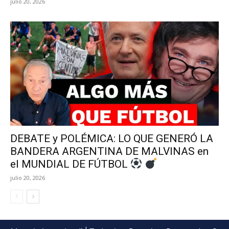
julio 20, 2026
DEBATE y POLÉMICA: LO QUE GENERÓ LA
BANDERA ARGENTINA DE MALVINAS en
el MUNDIAL DE FÚTBOL
julio 20, 2026