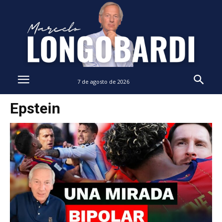
7 de agosto de 2026
Epstein