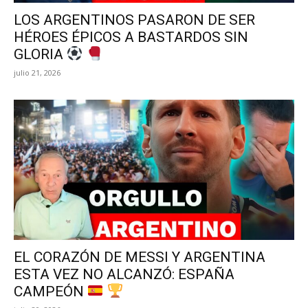
LOS ARGENTINOS PASARON DE SER
HÉROES ÉPICOS A BASTARDOS SIN
GLORIA
julio 21, 2026
EL CORAZÓN DE MESSI Y ARGENTINA
ESTA VEZ NO ALCANZÓ: ESPAÑA
CAMPEÓN