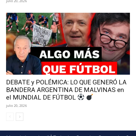
julio 20, 2026
DEBATE y POLÉMICA: LO QUE GENERÓ LA
BANDERA ARGENTINA DE MALVINAS en
el MUNDIAL DE FÚTBOL
julio 20, 2026