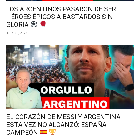
LOS ARGENTINOS PASARON DE SER
HÉROES ÉPICOS A BASTARDOS SIN
GLORIA
julio 21, 2026
EL CORAZÓN DE MESSI Y ARGENTINA
ESTA VEZ NO ALCANZÓ: ESPAÑA
CAMPEÓN