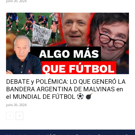
julio 20, 2026
DEBATE y POLÉMICA: LO QUE GENERÓ LA
BANDERA ARGENTINA DE MALVINAS en
el MUNDIAL DE FÚTBOL
julio 20, 2026