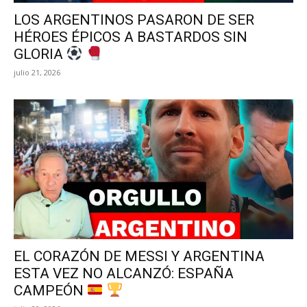
LOS ARGENTINOS PASARON DE SER
HÉROES ÉPICOS A BASTARDOS SIN
GLORIA
julio 21, 2026
EL CORAZÓN DE MESSI Y ARGENTINA
ESTA VEZ NO ALCANZÓ: ESPAÑA
CAMPEÓN