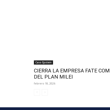
Caso Epstein
CIERRA LA EMPRESA FATE CO
DEL PLAN MILEI
febrero 18, 2026