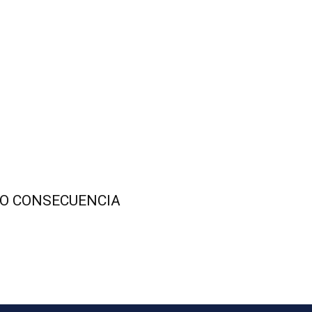
MO CONSECUENCIA