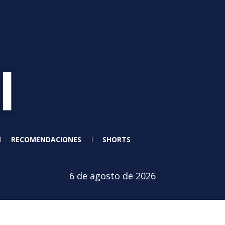
RECOMENDACIONES
SHORTS
6 de agosto de 2026