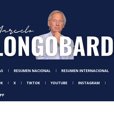
AS
RESUMEN NACIONAL
RESUMEN INTERNACIONAL
OK
X
TIKTOK
YOUTUBE
INSTAGRAM
PP