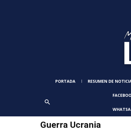
PORTADA
RESUMEN DE NOTICI
FACEBO
WHATSA
Guerra Ucrania