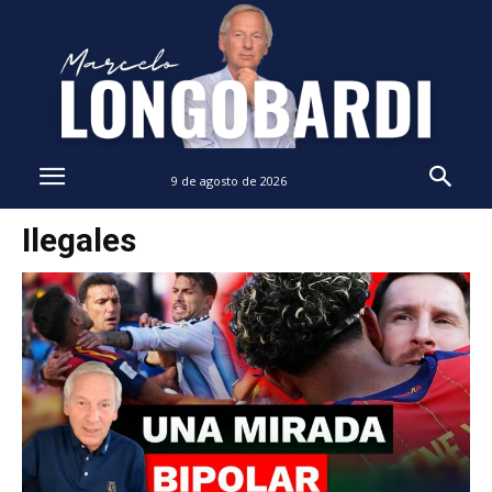
9 de agosto de 2026
Ilegales