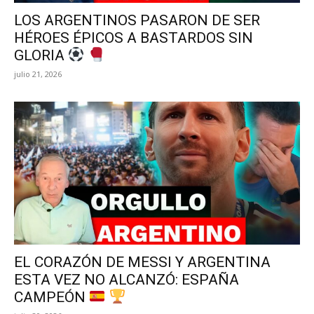
LOS ARGENTINOS PASARON DE SER
HÉROES ÉPICOS A BASTARDOS SIN
GLORIA
julio 21, 2026
EL CORAZÓN DE MESSI Y ARGENTINA
ESTA VEZ NO ALCANZÓ: ESPAÑA
CAMPEÓN