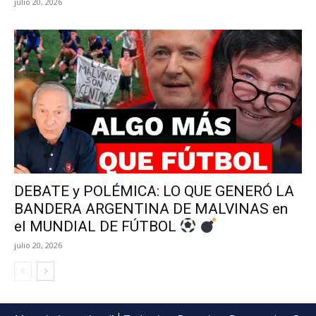
julio 20, 2026
DEBATE y POLÉMICA: LO QUE GENERÓ LA
BANDERA ARGENTINA DE MALVINAS en
el MUNDIAL DE FÚTBOL
julio 20, 2026