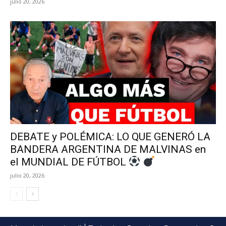
julio 20, 2026
DEBATE y POLÉMICA: LO QUE GENERÓ LA
BANDERA ARGENTINA DE MALVINAS en
el MUNDIAL DE FÚTBOL
julio 20, 2026