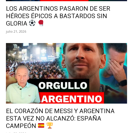
LOS ARGENTINOS PASARON DE SER
HÉROES ÉPICOS A BASTARDOS SIN
GLORIA
julio 21, 2026
EL CORAZÓN DE MESSI Y ARGENTINA
ESTA VEZ NO ALCANZÓ: ESPAÑA
CAMPEÓN