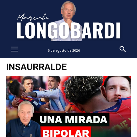
6 de agosto de 2026
INSAURRALDE