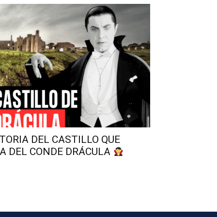
TORIA DEL CASTILLO QUE
IA DEL CONDE DRÁCULA