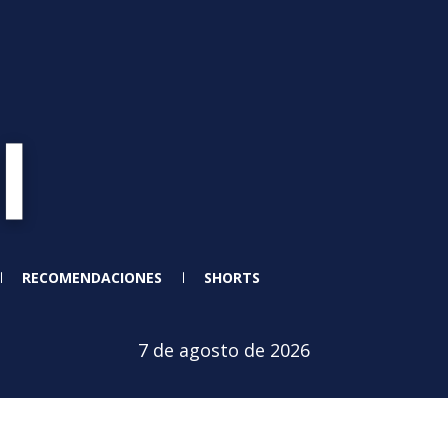
RECOMENDACIONES
SHORTS
7 de agosto de 2026