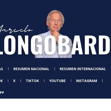
AS
RESUMEN NACIONAL
RESUMEN INTERNACIONAL
OK
X
TIKTOK
YOUTUBE
INSTAGRAM
PP