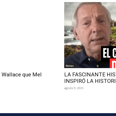
Notas
 Wallace que Mel
LA FASCINANTE HIS
INSPIRÓ LA HISTOR
agosto 9, 2025