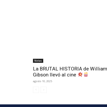
Notas
La BRUTAL HISTORIA de William
Gibson llevó al cine
agosto 10, 2025