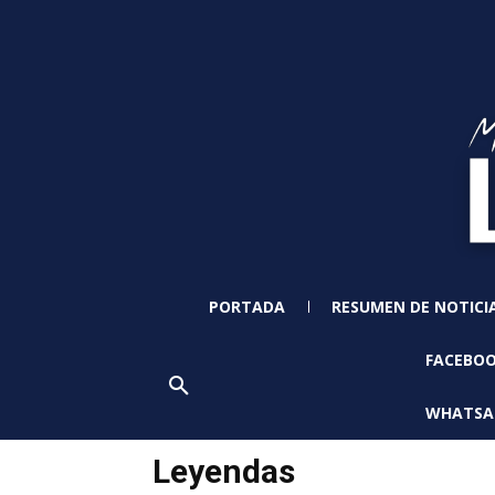
PORTADA
RESUMEN DE NOTICI
FACEBO
WHATSA
Leyendas