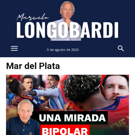
9 de agosto de 2026
Mar del Plata