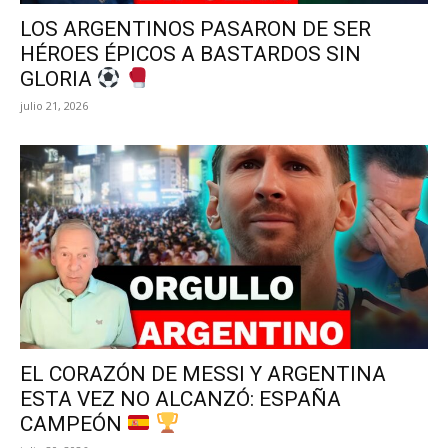
LOS ARGENTINOS PASARON DE SER
HÉROES ÉPICOS A BASTARDOS SIN
GLORIA
julio 21, 2026
EL CORAZÓN DE MESSI Y ARGENTINA
ESTA VEZ NO ALCANZÓ: ESPAÑA
CAMPEÓN