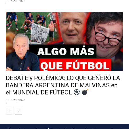
julio 20, 2026
DEBATE y POLÉMICA: LO QUE GENERÓ LA
BANDERA ARGENTINA DE MALVINAS en
el MUNDIAL DE FÚTBOL
julio 20, 2026