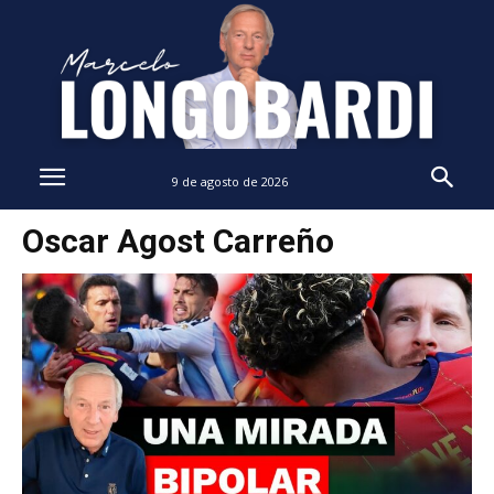
9 de agosto de 2026
Oscar Agost Carreño