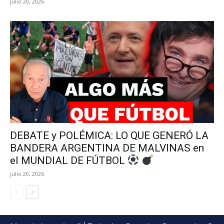
julio 20, 2026
DEBATE y POLÉMICA: LO QUE GENERÓ LA
BANDERA ARGENTINA DE MALVINAS en
el MUNDIAL DE FÚTBOL
julio 20, 2026