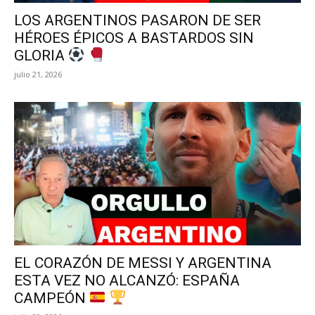
LOS ARGENTINOS PASARON DE SER
HÉROES ÉPICOS A BASTARDOS SIN
GLORIA
julio 21, 2026
EL CORAZÓN DE MESSI Y ARGENTINA
ESTA VEZ NO ALCANZÓ: ESPAÑA
CAMPEÓN