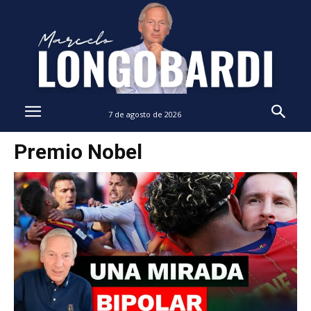
7 de agosto de 2026
Premio Nobel