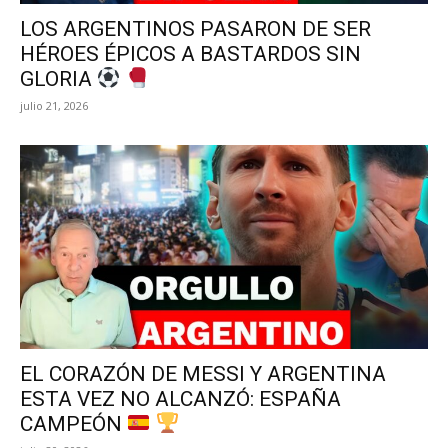
LOS ARGENTINOS PASARON DE SER
HÉROES ÉPICOS A BASTARDOS SIN
GLORIA
julio 21, 2026
EL CORAZÓN DE MESSI Y ARGENTINA
ESTA VEZ NO ALCANZÓ: ESPAÑA
CAMPEÓN