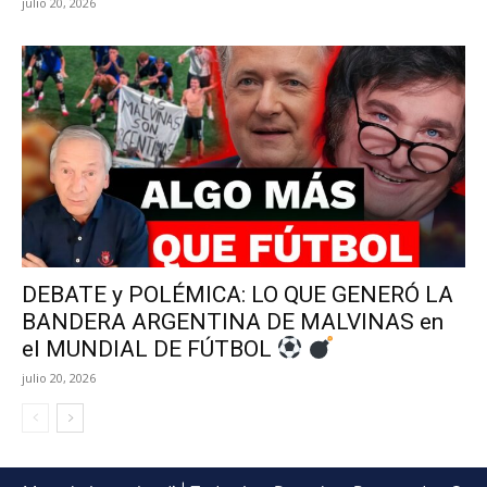
julio 20, 2026
DEBATE y POLÉMICA: LO QUE GENERÓ LA
BANDERA ARGENTINA DE MALVINAS en
el MUNDIAL DE FÚTBOL
julio 20, 2026