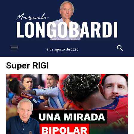
9 de agosto de 2026
Super RIGI