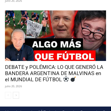
julio 20, 2026
DEBATE y POLÉMICA: LO QUE GENERÓ LA
BANDERA ARGENTINA DE MALVINAS en
el MUNDIAL DE FÚTBOL
julio 20, 2026