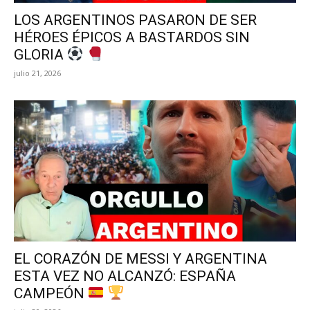
LOS ARGENTINOS PASARON DE SER
HÉROES ÉPICOS A BASTARDOS SIN
GLORIA
julio 21, 2026
EL CORAZÓN DE MESSI Y ARGENTINA
ESTA VEZ NO ALCANZÓ: ESPAÑA
CAMPEÓN