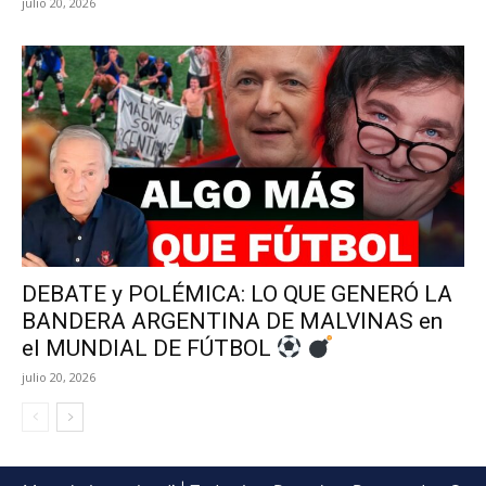
julio 20, 2026
DEBATE y POLÉMICA: LO QUE GENERÓ LA
BANDERA ARGENTINA DE MALVINAS en
el MUNDIAL DE FÚTBOL
julio 20, 2026