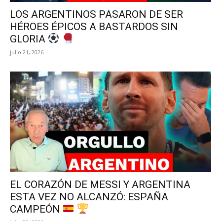
LOS ARGENTINOS PASARON DE SER
HÉROES ÉPICOS A BASTARDOS SIN
GLORIA
julio 21, 2026
EL CORAZÓN DE MESSI Y ARGENTINA
ESTA VEZ NO ALCANZÓ: ESPAÑA
CAMPEÓN