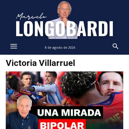
8 de agosto de 2026
Victoria Villarruel